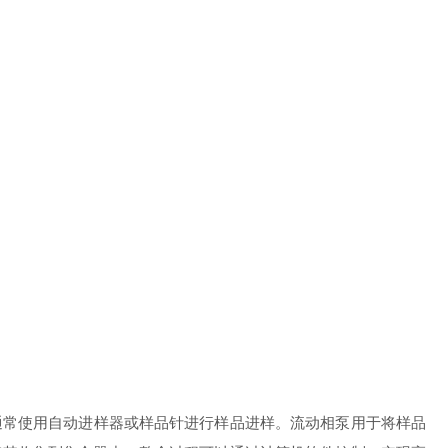
通常使用自动进样器或样品针进行样品进样。流动相泵用于将样品