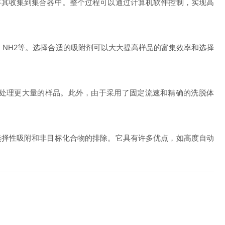
并将其收集到集合器中。整个过程可以通过计算机软件控制，实现高
、NH2等。选择合适的吸附剂可以大大提高样品的富集效率和选择
处理更大量的样品。此外，由于采用了固定流速和精确的洗脱体
择性吸附和非目标化合物的排除。它具有许多优点，如高度自动