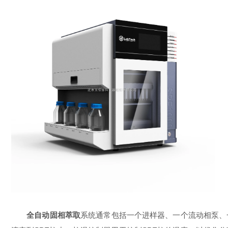
全自动固相萃取
系统通常包括一个进样器、一个流动相泵、