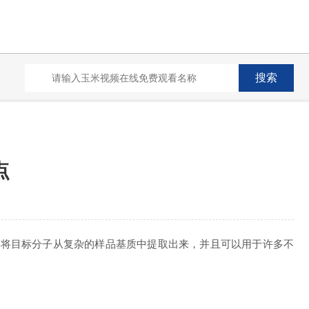
点
在短时间内将目标分子从复杂的样品基质中提取出来，并且可以用于许多不